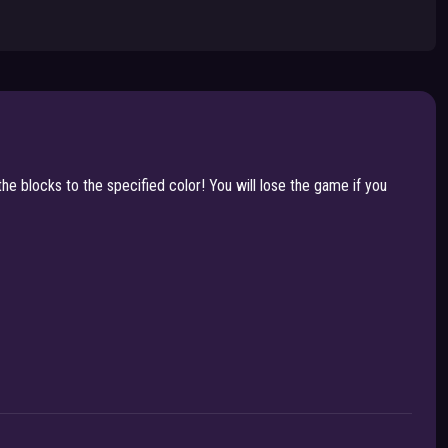
the blocks to the specified color! You will lose the game if you