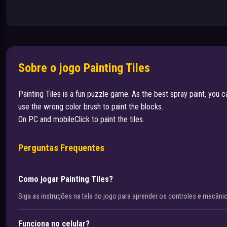
Sobre o jogo Painting Tiles
Painting Tiles is a fun puzzle game. As the best spray paint, you c
use the wrong color brush to paint the blocks.
On PC and mobileClick to paint the tiles.
Perguntas Frequentes
Como jogar Painting Tiles?
Siga as instruções na tela do jogo para aprender os controles e mecâni
Funciona no celular?