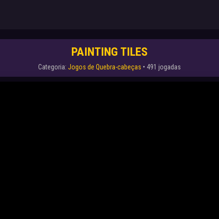
PAINTING TILES
Categoria:
Jogos de Quebra-cabeças
• 491 jogadas