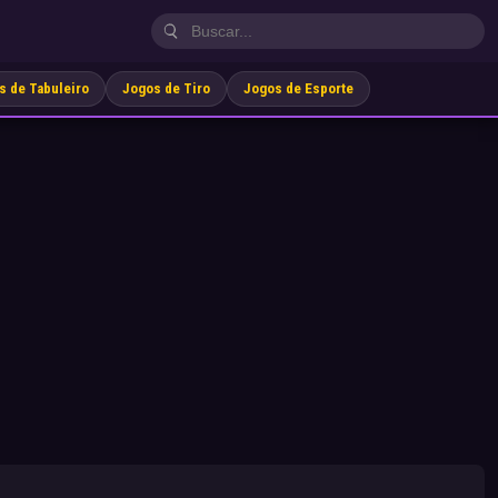
s de Tabuleiro
Jogos de Tiro
Jogos de Esporte