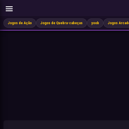
Jogos de Ação
Jogos de Quebra-cabeças
yoob
Jogos Arcad