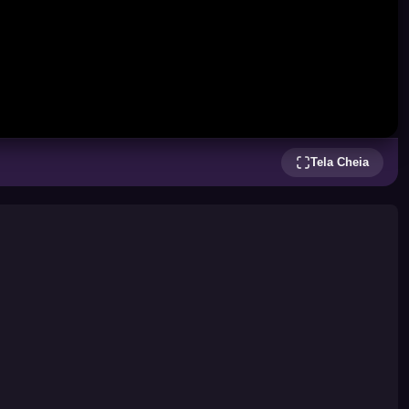
Tela Cheia