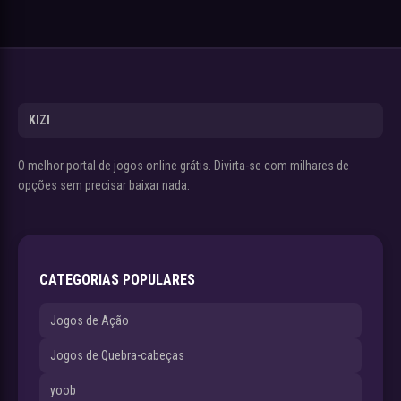
KIZI
O melhor portal de jogos online grátis. Divirta-se com milhares de
opções sem precisar baixar nada.
CATEGORIAS POPULARES
Jogos de Ação
Jogos de Quebra-cabeças
yoob