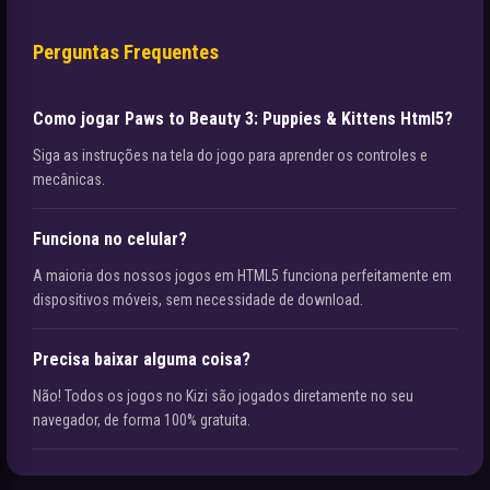
Perguntas Frequentes
Como jogar Paws to Beauty 3: Puppies & Kittens Html5?
Siga as instruções na tela do jogo para aprender os controles e
mecânicas.
Funciona no celular?
A maioria dos nossos jogos em HTML5 funciona perfeitamente em
dispositivos móveis, sem necessidade de download.
Precisa baixar alguma coisa?
Não! Todos os jogos no Kizi são jogados diretamente no seu
navegador, de forma 100% gratuita.