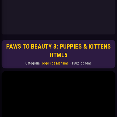
PAWS TO BEAUTY 3: PUPPIES & KITTENS
HTML5
Categoria:
Jogos de Meninas
• 1882 jogadas