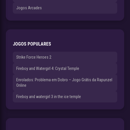
Jogos Arcades
JOGOS POPULARES
Strike Force Heroes 2
Fireboy and Watergirl 4: Crystal Temple
Enrolados: Problema em Dobro – Jogo Grátis da Rapunzel
Online
Fireboy and watergirl 3 in the ice temple