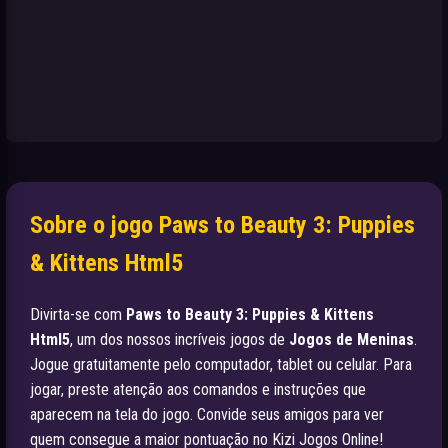
Sobre o jogo Paws to Beauty 3: Puppies
& Kittens Html5
Divirta-se com
Paws to Beauty 3: Puppies & Kittens
Html5
, um dos nossos incríveis jogos de
Jogos de Meninas
.
Jogue gratuitamente pelo computador, tablet ou celular. Para
jogar, preste atenção aos comandos e instruções que
aparecem na tela do jogo. Convide seus amigos para ver
quem consegue a maior pontuação no Kizi Jogos Online!