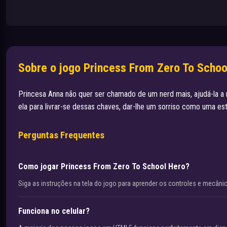
Sobre o jogo Princess From Zero To Schoo
Princesa Anna não quer ser chamado de um nerd mais, ajudá-la a
ela para livrar-se dessas chaves, dar-lhe um sorriso como uma es
Perguntas Frequentes
Como jogar Princess From Zero To School Hero?
Siga as instruções na tela do jogo para aprender os controles e mecâni
Funciona no celular?