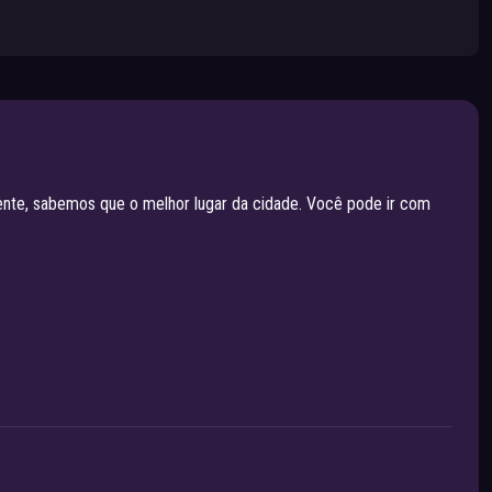
ente, sabemos que o melhor lugar da cidade. Você pode ir com