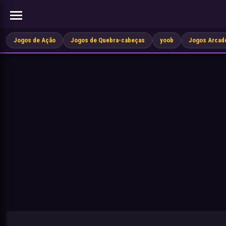
Jogos de Ação
Jogos de Quebra-cabeças
yoob
Jogos Arcad