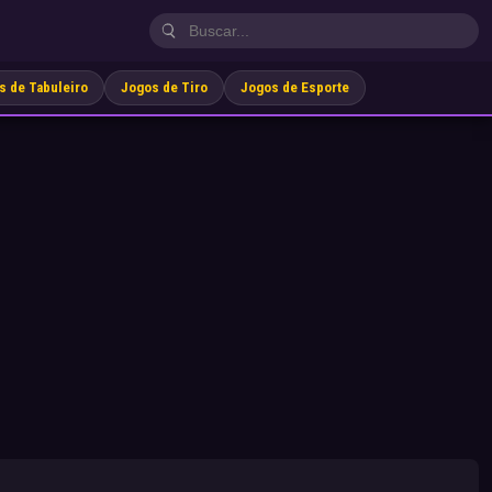
s de Tabuleiro
Jogos de Tiro
Jogos de Esporte