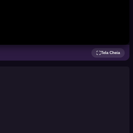
Tela Cheia