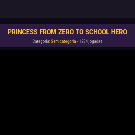
PRINCESS FROM ZERO TO SCHOOL HERO
Categoria:
Sem categoria
• 1284 jogadas