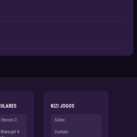
PULARES
KIZI JOGOS
e Heroes 2
Sobre
Watergirl 4:
Contato