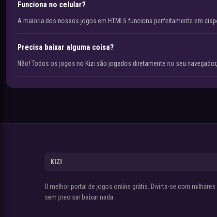
Funciona no celular?
A maioria dos nossos jogos em HTML5 funciona perfeitamente em disp
Precisa baixar alguma coisa?
Não! Todos os jogos no Kizi são jogados diretamente no seu navegador,
KIZI
O melhor portal de jogos online grátis. Divirta-se com milhare
sem precisar baixar nada.