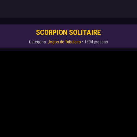
SCORPION SOLITAIRE
Categoria:
Jogos de Tabuleiro
• 1894 jogadas