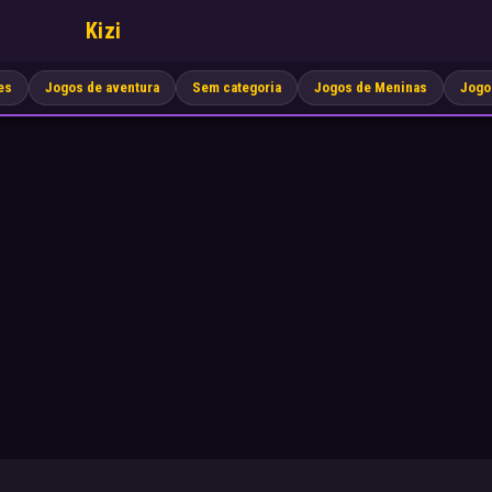
Kizi
es
Jogos de aventura
Sem categoria
Jogos de Meninas
Jogo