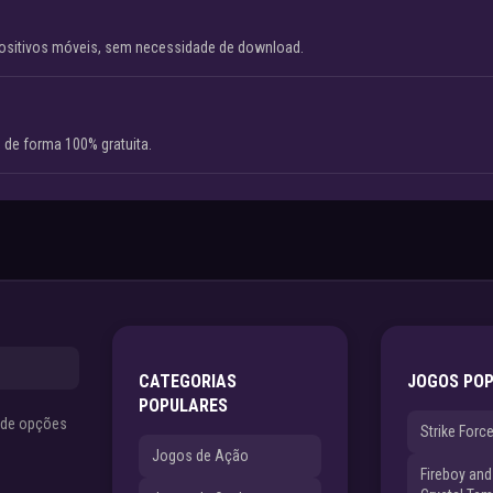
ositivos móveis, sem necessidade de download.
 de forma 100% gratuita.
CATEGORIAS
JOGOS PO
POPULARES
s de opções
Strike Forc
Jogos de Ação
Fireboy and 