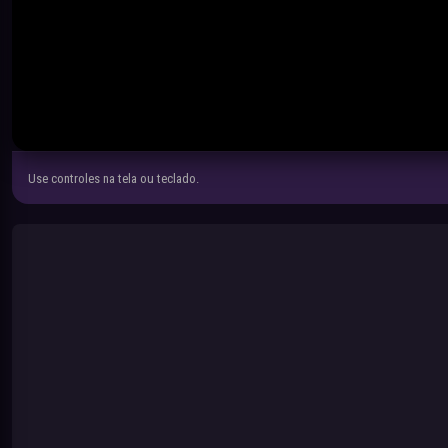
Use controles na tela ou teclado.