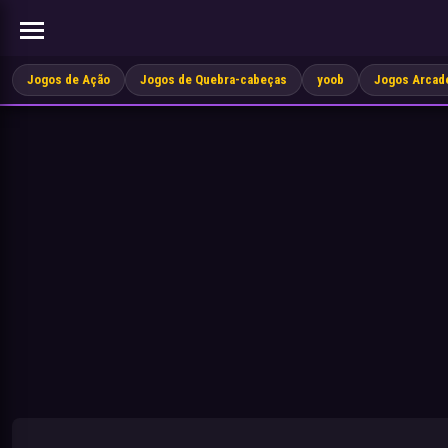
Jogos de Ação
Jogos de Quebra-cabeças
yoob
Jogos Arcad