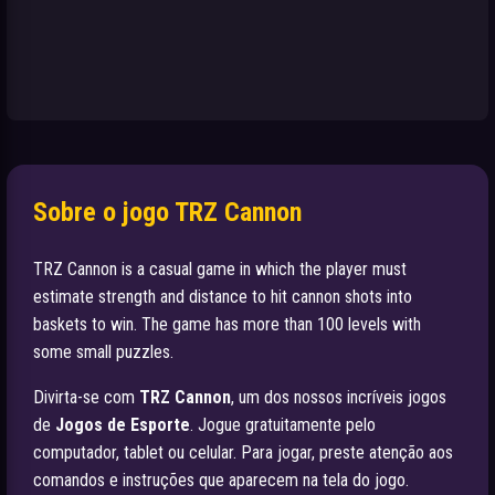
Sobre o jogo TRZ Cannon
TRZ Cannon is a casual game in which the player must
estimate strength and distance to hit cannon shots into
baskets to win. The game has more than 100 levels with
some small puzzles.
Divirta-se com
TRZ Cannon
, um dos nossos incríveis jogos
de
Jogos de Esporte
. Jogue gratuitamente pelo
computador, tablet ou celular. Para jogar, preste atenção aos
comandos e instruções que aparecem na tela do jogo.