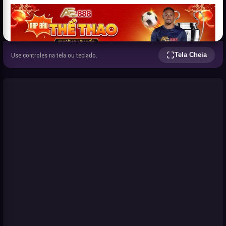
Tela Cheia
Use controles na tela ou teclado.