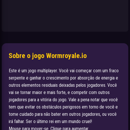
Sobre o jogo Wormroyale.io
Este é um jogo multiplayer. Você vai começar com um fraco
serpente e ganhar o crescimento por absorção de energia e
outros elementos residuais deixadas pelos jogadores. Você
vai se tornar maior e mais forte, e competir com outros
jogadores para a vitória do jogo. Vale a pena notar que você
tem que evitar os obstáculos perigosos em torno de você e
tome cuidado para não bater em outros jogadores, ou você
irá falhar. Ser o último rei em um mundo cruel!
Mouse para mover-se. Clique para aumentar.