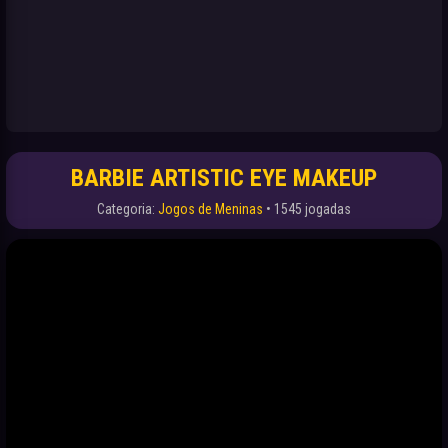
BARBIE ARTISTIC EYE MAKEUP
Categoria:
Jogos de Meninas
• 1545 jogadas