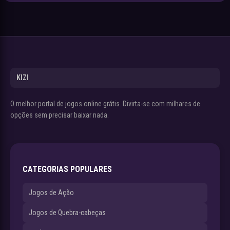
KIZI
O melhor portal de jogos online grátis. Divirta-se com milhares de
opções sem precisar baixar nada.
CATEGORIAS POPULARES
Jogos de Ação
Jogos de Quebra-cabeças