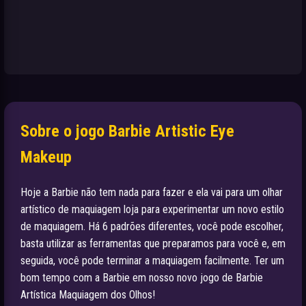
Sobre o jogo Barbie Artistic Eye
Makeup
Hoje a Barbie não tem nada para fazer e ela vai para um olhar
artístico de maquiagem loja para experimentar um novo estilo
de maquiagem. Há 6 padrões diferentes, você pode escolher,
basta utilizar as ferramentas que preparamos para você e, em
seguida, você pode terminar a maquiagem facilmente. Ter um
bom tempo com a Barbie em nosso novo jogo de Barbie
Artística Maquiagem dos Olhos!