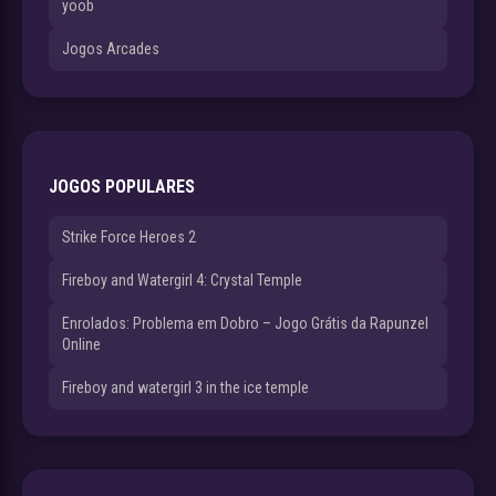
yoob
Jogos Arcades
JOGOS POPULARES
Strike Force Heroes 2
Fireboy and Watergirl 4: Crystal Temple
Enrolados: Problema em Dobro – Jogo Grátis da Rapunzel
Online
Fireboy and watergirl 3 in the ice temple