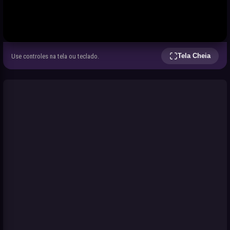
Tela Cheia
Use controles na tela ou teclado.