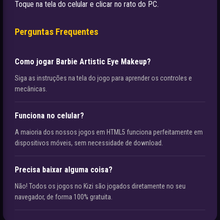
Toque na tela do celular e clicar no rato do PC.
Perguntas Frequentes
Como jogar Barbie Artistic Eye Makeup?
Siga as instruções na tela do jogo para aprender os controles e
mecânicas.
Funciona no celular?
A maioria dos nossos jogos em HTML5 funciona perfeitamente em
dispositivos móveis, sem necessidade de download.
Precisa baixar alguma coisa?
Não! Todos os jogos no Kizi são jogados diretamente no seu
navegador, de forma 100% gratuita.