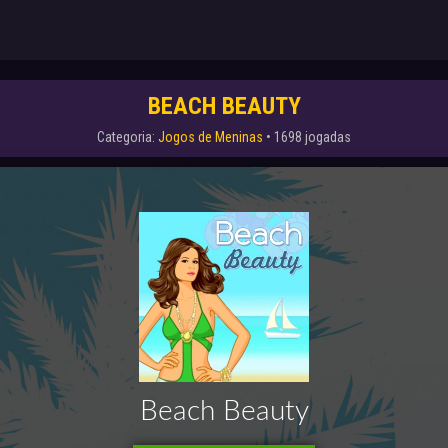
BEACH BEAUTY
Categoria:
Jogos de Meninas
• 1698 jogadas