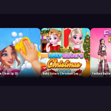
e Clean Up 3D
Baby Sisters Christmas Day
Fashion Battle