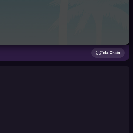
Tela Cheia