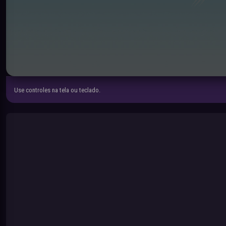
Use controles na tela ou teclado.