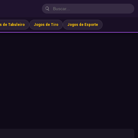
s de Tabuleiro
Jogos de Tiro
Jogos de Esporte