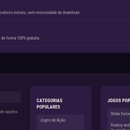
ositivos móveis, sem necessidade de download.
 de forma 100% gratuita.
CATEGORIAS
JOGOS PO
POPULARES
s de opções
Strike Forc
Jogos de Ação
Fireboy and 