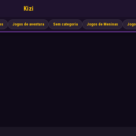
Kizi
es
Jogos de aventura
Sem categoria
Jogos de Meninas
Jogo