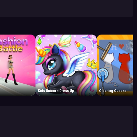
Kids Unicorn Dress Up
Cleaning Queens