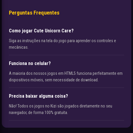
Perguntas Frequentes
Como jogar Cute Unicorn Care?
Siga as instruções na tela do jogo para aprender os controles e
mecânicas.
Funciona no celular?
A maioria dos nossos jogos em HTML5 funciona perfeitamente em
dispositivos móveis, sem necessidade de download.
Precisa baixar alguma coisa?
Não! Todos os jogos no Kizi são jogados diretamente no seu
navegador, de forma 100% gratuita.