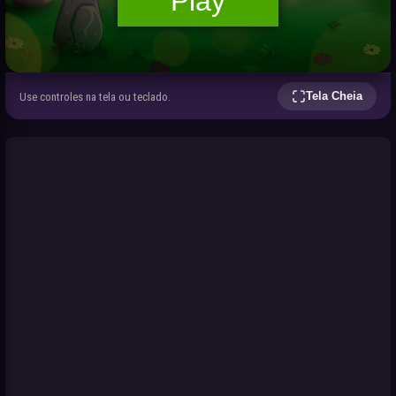
Tela Cheia
Use controles na tela ou teclado.