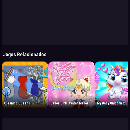
Jogos Relacionados
Cleaning Queens
Sailor Girls Avatar Maker
My Baby Unicorn 2