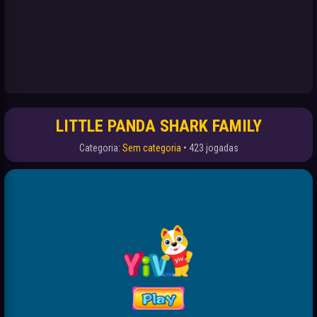
LITTLE PANDA SHARK FAMILY
Categoria:
Sem categoria
• 423 jogadas