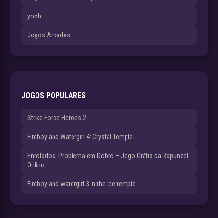
yoob
Jogos Arcades
JOGOS POPULARES
Strike Force Heroes 2
Fireboy and Watergirl 4: Crystal Temple
Enrolados: Problema em Dobro – Jogo Grátis da Rapunzel
Online
Fireboy and watergirl 3 in the ice temple