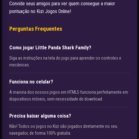
Convide seus amigos para ver quem consegue a maior
pontuação no Kizi Jogos Online!
Perguntas Frequentes
Como jogar Little Panda Shark Family?
Siga as instruções na tela do jogo para aprender os controles e
mecânicas.
Funciona no celular?
A maioria dos nossos jogos em HTML5 funciona perfeitamente em
dispositivos móveis, sem necessidade de download.
Precisa baixar alguma coisa?
Não! Todos os jogos no Kizi são jogados diretamente no seu
navegador, de forma 100% gratuita.