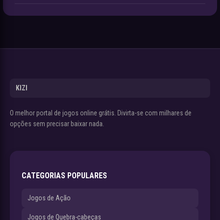
KIZI
O melhor portal de jogos online grátis. Divirta-se com milhares de
opções sem precisar baixar nada.
CATEGORIAS POPULARES
Jogos de Ação
Jogos de Quebra-cabeças