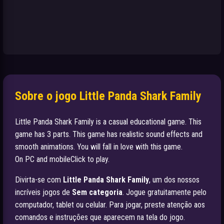
Sobre o jogo Little Panda Shark Family
Little Panda Shark Family is a casual educational game. This
game has 3 parts. This game has realistic sound effects and
smooth animations. You will fall in love with this game.
On PC and mobileClick to play.
Divirta-se com
Little Panda Shark Family
, um dos nossos
incríveis jogos de
Sem categoria
. Jogue gratuitamente pelo
computador, tablet ou celular. Para jogar, preste atenção aos
comandos e instruções que aparecem na tela do jogo.