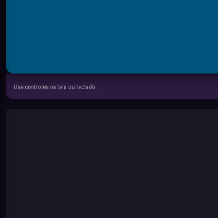
Use controles na tela ou teclado.