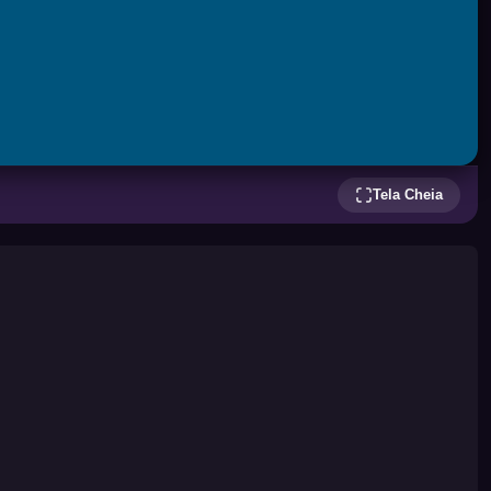
Tela Cheia