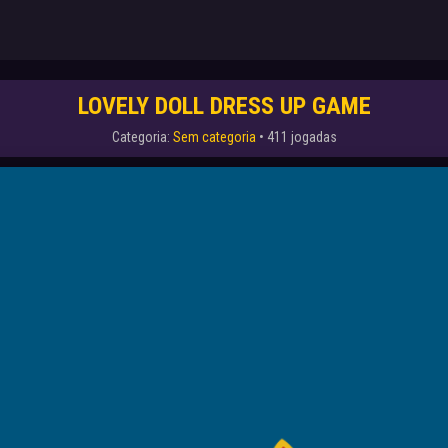
LOVELY DOLL DRESS UP GAME
Categoria:
Sem categoria
• 411 jogadas