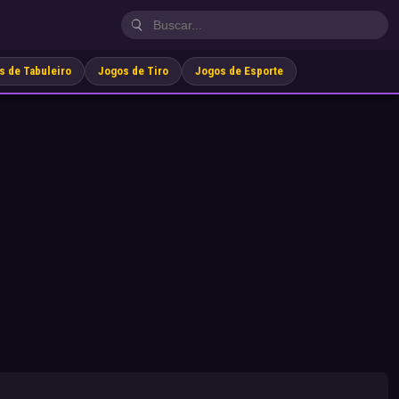
s de Tabuleiro
Jogos de Tiro
Jogos de Esporte