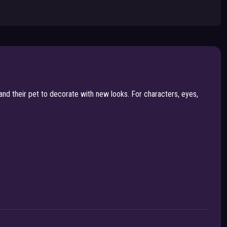
nd their pet to decorate with new looks. For characters, eyes,