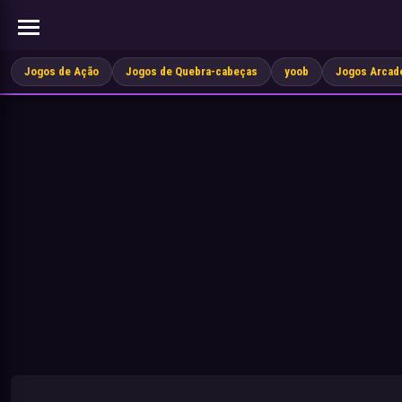
Jogos de Ação
Jogos de Quebra-cabeças
yoob
Jogos Arcad