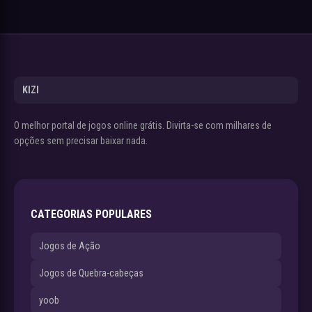
KIZI
O melhor portal de jogos online grátis. Divirta-se com milhares de
opções sem precisar baixar nada.
CATEGORIAS POPULARES
Jogos de Ação
Jogos de Quebra-cabeças
yoob