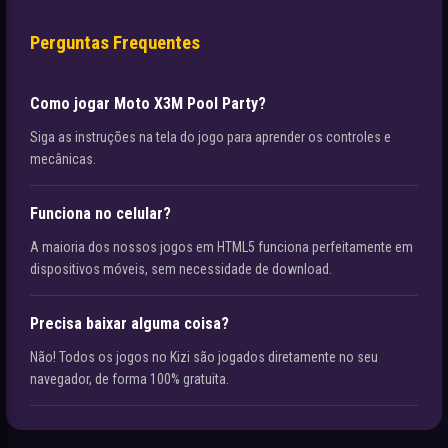
Perguntas Frequentes
Como jogar Moto X3M Pool Party?
Siga as instruções na tela do jogo para aprender os controles e
mecânicas.
Funciona no celular?
A maioria dos nossos jogos em HTML5 funciona perfeitamente em
dispositivos móveis, sem necessidade de download.
Precisa baixar alguma coisa?
Não! Todos os jogos no Kizi são jogados diretamente no seu
navegador, de forma 100% gratuita.