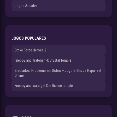
Jogos Arcades
JOGOS POPULARES
Strike Force Heroes 2
Fireboy and Watergirl 4: Crystal Temple
Enrolados: Problema em Dobro – Jogo Grátis da Rapunzel
Online
Fireboy and watergirl 3 in the ice temple