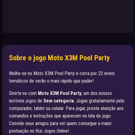
Sobre o jogo Moto X3M Pool Party
Molhe-se no Moto X3M Pool Party e corra por 22 níveis
temáticos de verão o mais rápido que puder!
Divirta-se com
Moto X3M Pool Party
, um dos nossos
incríveis jogos de
Sem categoria
. Jogue gratuitamente pelo
computador, tablet ou celular. Para jogar, preste atenção aos
comandos e instruções que aparecem na tela do jogo.
Convide seus amigos para ver quem consegue a maior
pontuação no Kizi Jogos Online!