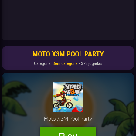
MOTO X3M POOL PARTY
Categoria:
Sem categoria
• 373 jogadas