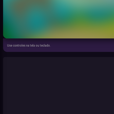
Use controles na tela ou teclado.