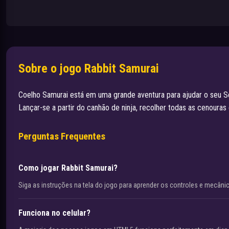
Sobre o jogo Rabbit Samurai
Coelho Samurai está em uma grande aventura para ajudar o seu Sen
Lançar-se a partir do canhão de ninja, recolher todas as cenouras 
Perguntas Frequentes
Como jogar Rabbit Samurai?
Siga as instruções na tela do jogo para aprender os controles e mecâni
Funciona no celular?