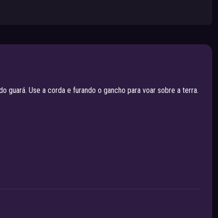
o guará. Use a corda e furando o gancho para voar sobre a terra.