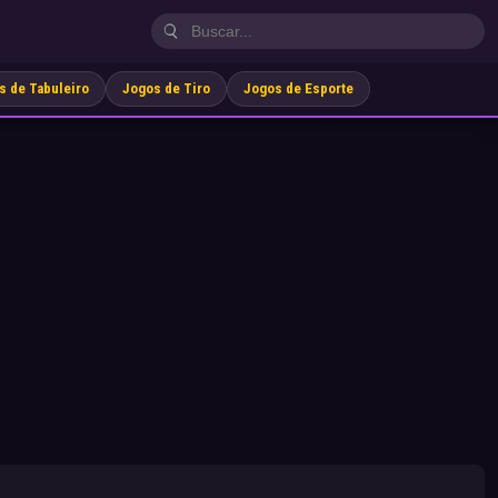
s de Tabuleiro
Jogos de Tiro
Jogos de Esporte