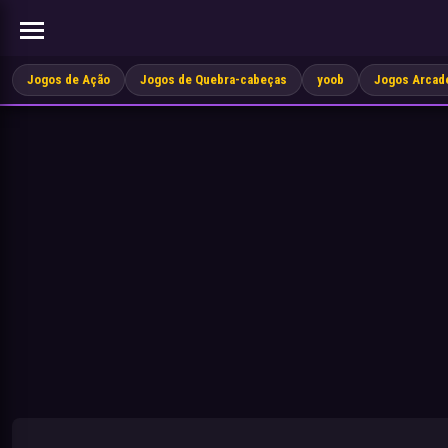
Jogos de Ação
Jogos de Quebra-cabeças
yoob
Jogos Arcad