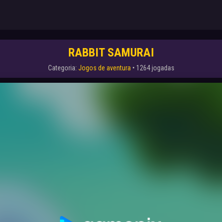
RABBIT SAMURAI
Categoria:
Jogos de aventura
• 1264 jogadas