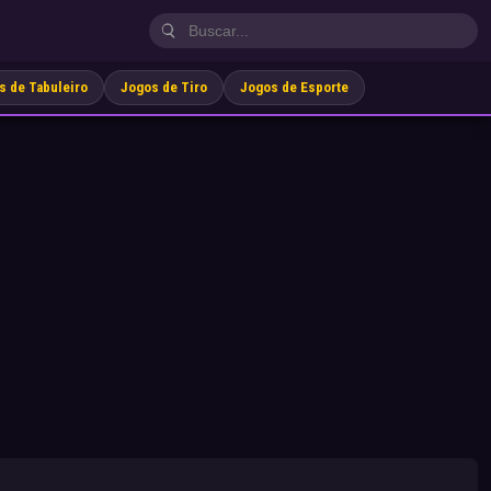
s de Tabuleiro
Jogos de Tiro
Jogos de Esporte