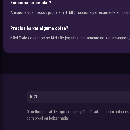
Funciona no celular?
A maioria dos nossos jogos em HTML5 funciona perfeitamente em disp
Precisa baixar alguma coisa?
Não! Todos os jogos no Kizi são jogados diretamente no seu navegador,
KIZI
O melhor portal de jogos online grátis. Divirta-se com milhare
sem precisar baixar nada.