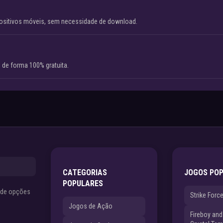
ositivos móveis, sem necessidade de download.
 de forma 100% gratuita.
CATEGORIAS
JOGOS PO
POPULARES
s de opções
Strike Forc
Jogos de Ação
Fireboy and 