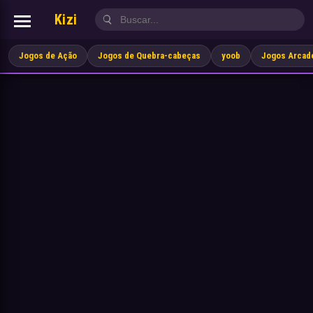
Kizi
Jogos de Ação
Jogos de Quebra-cabeças
yoob
Jogos Arcad