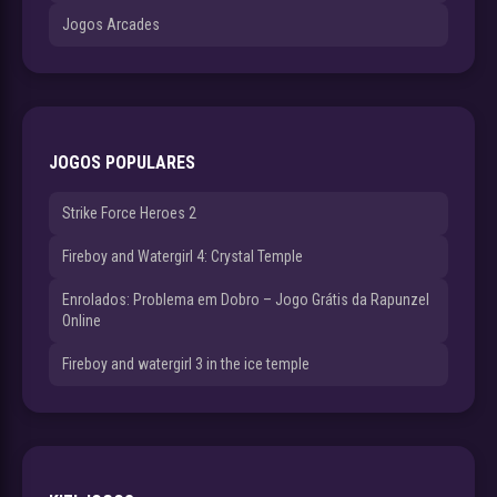
Jogos Arcades
JOGOS POPULARES
Strike Force Heroes 2
Fireboy and Watergirl 4: Crystal Temple
Enrolados: Problema em Dobro – Jogo Grátis da Rapunzel
Online
Fireboy and watergirl 3 in the ice temple