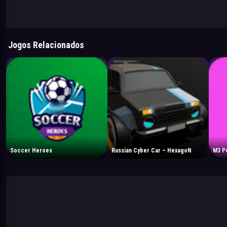
Jogos Relacionados
Soccer Heroes
Russian Cyber Car – HexagoN
M3 P