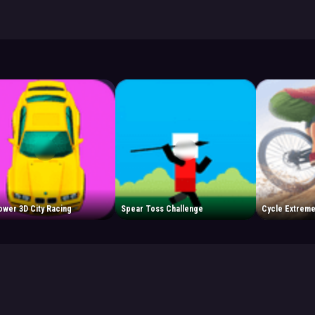
ower 3D City Racing
Spear Toss Challenge
Cycle Extrem