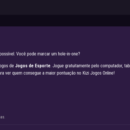
 possível. Você pode marcar um hole-in-one?
 jogos de
Jogos de Esporte
. Jogue gratuitamente pelo computador, tab
ara ver quem consegue a maior pontuação no Kizi Jogos Online!
cas.