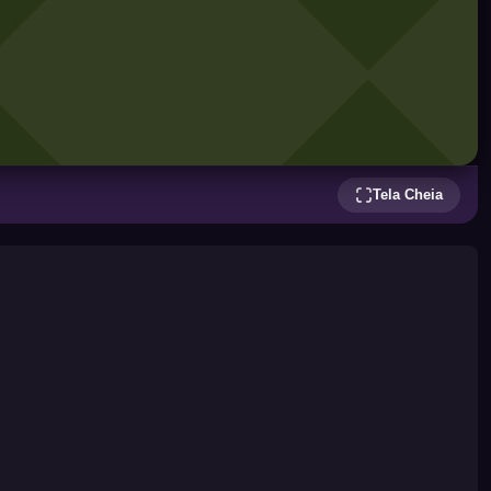
Tela Cheia