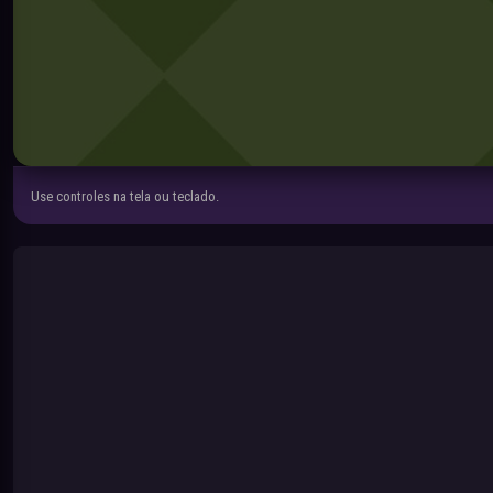
Use controles na tela ou teclado.