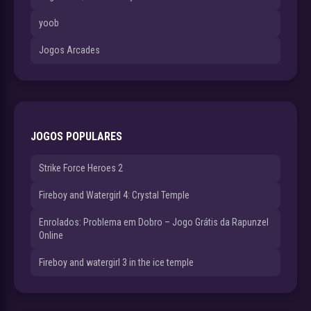
yoob
Jogos Arcades
JOGOS POPULARES
Strike Force Heroes 2
Fireboy and Watergirl 4: Crystal Temple
Enrolados: Problema em Dobro – Jogo Grátis da Rapunzel
Online
Fireboy and watergirl 3 in the ice temple