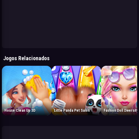
Jogos Relacionados
House Clean Up 3D
Little Panda Pet Salon
Fashion Doll Diversity