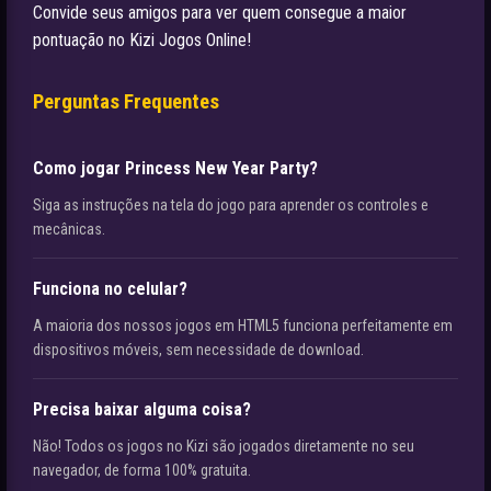
Convide seus amigos para ver quem consegue a maior
pontuação no Kizi Jogos Online!
Perguntas Frequentes
Como jogar Princess New Year Party?
Siga as instruções na tela do jogo para aprender os controles e
mecânicas.
Funciona no celular?
A maioria dos nossos jogos em HTML5 funciona perfeitamente em
dispositivos móveis, sem necessidade de download.
Precisa baixar alguma coisa?
Não! Todos os jogos no Kizi são jogados diretamente no seu
navegador, de forma 100% gratuita.