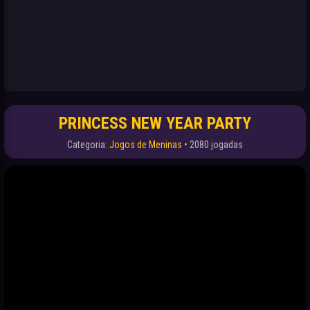
PRINCESS NEW YEAR PARTY
Categoria:
Jogos de Meninas
• 2080 jogadas