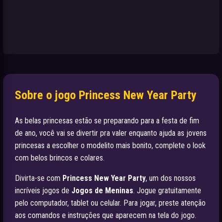
Sobre o jogo Princess New Year Party
As belas princesas estão se preparando para a festa de fim
de ano, você vai se divertir pra valer enquanto ajuda as jovens
princesas a escolher o modelito mais bonito, complete o look
com belos brincos e colares.
Divirta-se com
Princess New Year Party
, um dos nossos
incríveis jogos de
Jogos de Meninas
. Jogue gratuitamente
pelo computador, tablet ou celular. Para jogar, preste atenção
aos comandos e instruções que aparecem na tela do jogo.