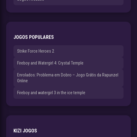
JOGOS POPULARES
Strike Force Heroes 2
Fireboy and Watergirl 4: Crystal Temple
Enrolados: Problema em Dobro – Jogo Grátis da Rapunzel
Online
Fireboy and watergirl 3 in the ice temple
KIZI JOGOS