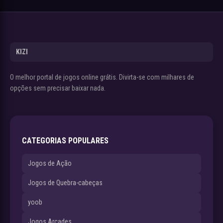
KIZI
O melhor portal de jogos online grátis. Divirta-se com milhares de
opções sem precisar baixar nada.
CATEGORIAS POPULARES
Jogos de Ação
Jogos de Quebra-cabeças
yoob
Jogos Arcades