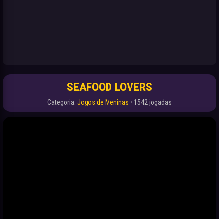
SEAFOOD LOVERS
Categoria:
Jogos de Meninas
• 1542 jogadas