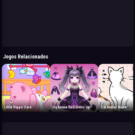
Jogos Relacionados
Little Hippo Care
Diy Anime Doll Dress Up
Cat Avatar Maker